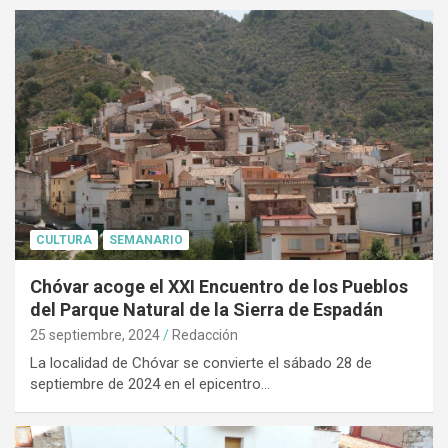
CULTURA
SEMANARIO
Chóvar acoge el XXI Encuentro de los Pueblos
del Parque Natural de la Sierra de Espadán
25 septiembre, 2024
Redacción
La localidad de Chóvar se convierte el sábado 28 de
septiembre de 2024 en el epicentro…