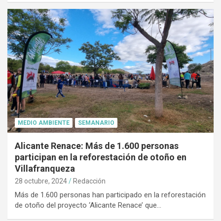
MEDIO AMBIENTE
SEMANARIO
Alicante Renace: Más de 1.600 personas
participan en la reforestación de otoño en
Villafranqueza
28 octubre, 2024
Redacción
Más de 1.600 personas han participado en la reforestación
de otoño del proyecto ‘Alicante Renace’ que…