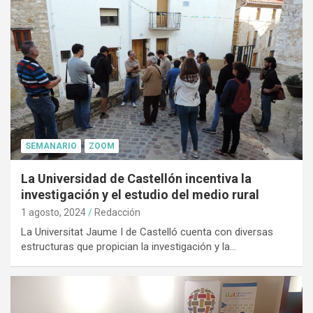
SEMANARIO
ZOOM
La Universidad de Castellón incentiva la
investigación y el estudio del medio rural
1 agosto, 2024
Redacción
La Universitat Jaume I de Castelló cuenta con diversas
estructuras que propician la investigación y la…