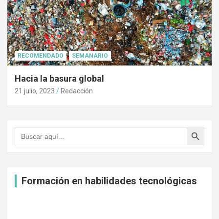
RECOMENDADO
SEMANARIO
Hacia la basura global
21 julio, 2023
Redacción
Botón de búsqueda
Buscar:
Formación en habilidades tecnológicas