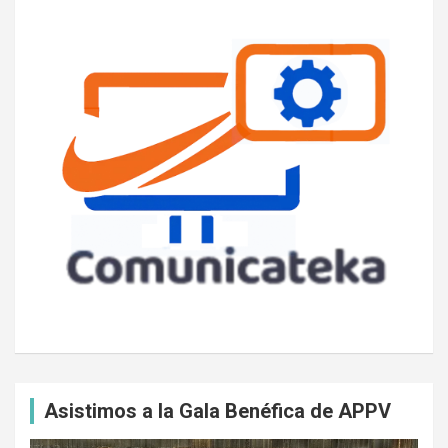
Asistimos a la Gala Benéfica de APPV