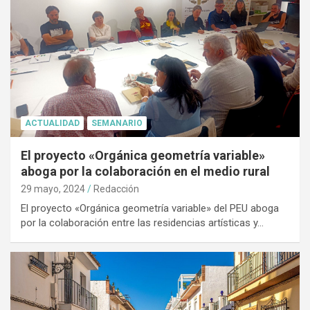
ACTUALIDAD
SEMANARIO
El proyecto «Orgánica geometría variable»
aboga por la colaboración en el medio rural
29 mayo, 2024
Redacción
El proyecto «Orgánica geometría variable» del PEU aboga
por la colaboración entre las residencias artísticas y…