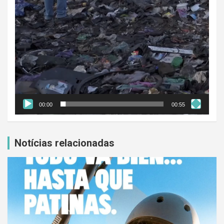
00:00
00:55
Notícias relacionadas