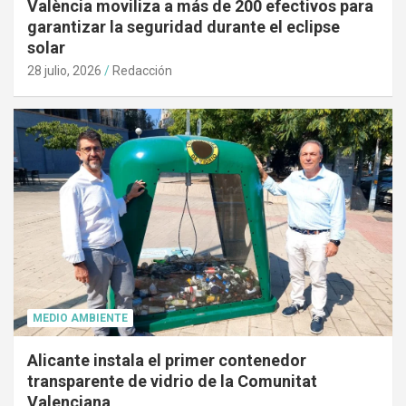
València moviliza a más de 200 efectivos para
garantizar la seguridad durante el eclipse
solar
28 julio, 2026
Redacción
MEDIO AMBIENTE
Alicante instala el primer contenedor
transparente de vidrio de la Comunitat
Valenciana