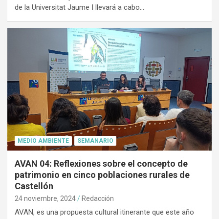
de la Universitat Jaume I llevará a cabo…
MEDIO AMBIENTE
SEMANARIO
AVAN 04: Reflexiones sobre el concepto de
patrimonio en cinco poblaciones rurales de
Castellón
24 noviembre, 2024
Redacción
AVAN, es una propuesta cultural itinerante que este año