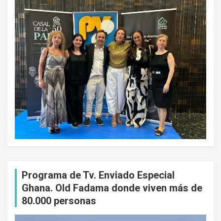
Programa de Tv. Enviado Especial
Ghana. Old Fadama donde viven más de
80.000 personas
Reproductor