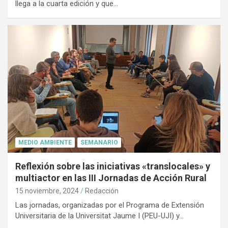
llega a la cuarta edición y que…
MEDIO AMBIENTE
SEMANARIO
Reflexión sobre las iniciativas «translocales» y
multiactor en las III Jornadas de Acción Rural
15 noviembre, 2024
Redacción
Las jornadas, organizadas por el Programa de Extensión
Universitaria de la Universitat Jaume I (PEU-UJI) y…