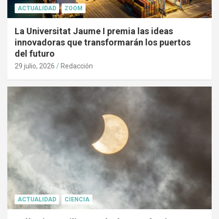
ACTUALIDAD
ZOOM
La Universitat Jaume I premia las ideas
innovadoras que transformarán los puertos
del futuro
29 julio, 2026
Redacción
ACTUALIDAD
CIENCIA