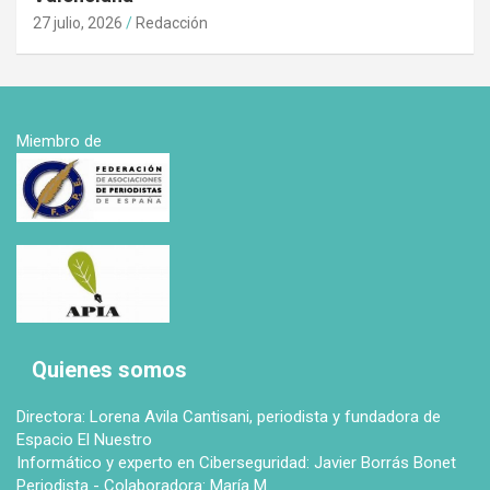
27 julio, 2026
Redacción
Miembro de
Quienes somos
Directora: Lorena Avila Cantisani, periodista y fundadora de
Espacio El Nuestro
Informático y experto en Ciberseguridad: Javier Borrás Bonet
Periodista - Colaboradora: María M.