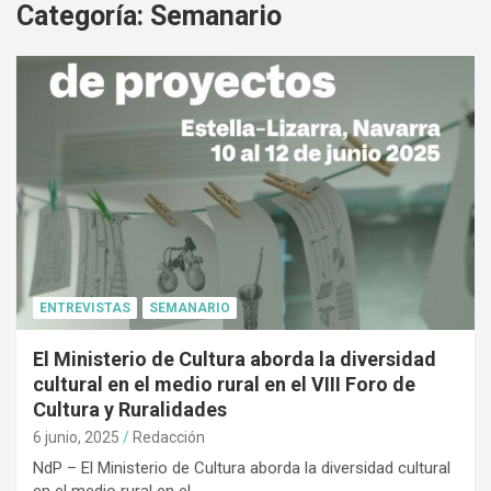
Categoría:
Semanario
ENTREVISTAS
SEMANARIO
El Ministerio de Cultura aborda la diversidad
cultural en el medio rural en el VIII Foro de
Cultura y Ruralidades
6 junio, 2025
Redacción
NdP – El Ministerio de Cultura aborda la diversidad cultural