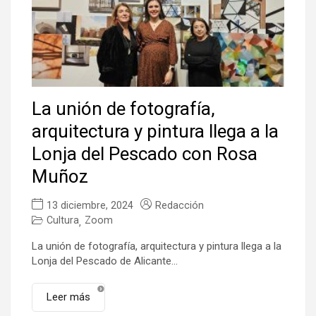
La unión de fotografía,
arquitectura y pintura llega a la
Lonja del Pescado con Rosa
Muñoz
13 diciembre, 2024
Redacción
Cultura
Zoom
,
La unión de fotografía, arquitectura y pintura llega a la
Lonja del Pescado de Alicante...
Leer más