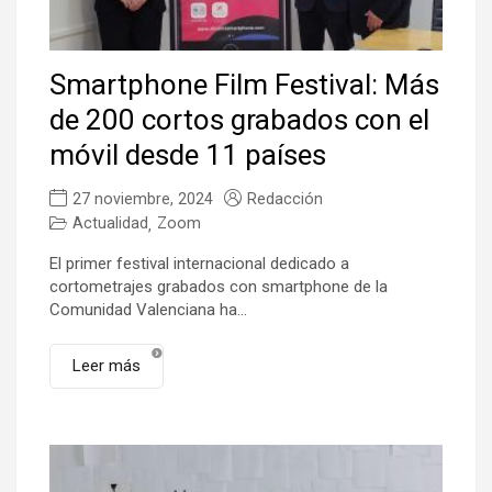
Smartphone Film Festival: Más
de 200 cortos grabados con el
móvil desde 11 países
27 noviembre, 2024
Redacción
Actualidad
Zoom
,
El primer festival internacional dedicado a
cortometrajes grabados con smartphone de la
Comunidad Valenciana ha...
Leer más