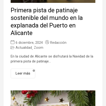
Primera pista de patinaje
sostenible del mundo en la
explanada del Puerto en
Alicante
6 diciembre, 2024
Redacción
Actualidad
Zoom
,
En la ciudad de Alicante se disfrutará la Navidad de la
primera pista de patinaje...
Leer más