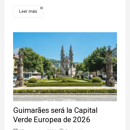
Leer más
Guimarães será la Capital
Verde Europea de 2026