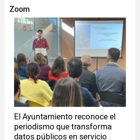
Zoom
El Ayuntamiento reconoce el
periodismo que transforma
datos públicos en servicio