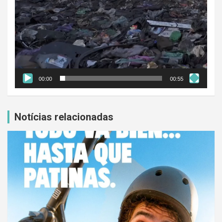
00:00
00:55
Notícias relacionadas