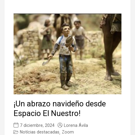
¡Un abrazo navideño desde
Espacio El Nuestro!
7 diciembre, 2024
Lorena Ávila
Notícias destacadas
Zoom
,