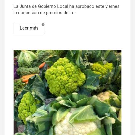
La Junta de Gobierno Local ha aprobado este viernes
la concesión de premios de la...
Leer más