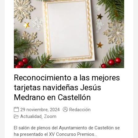
Reconocimiento a las mejores
tarjetas navideñas Jesús
Medrano en Castellón
29 noviembre, 2024
Redacción
Actualidad
Zoom
,
El salón de plenos del Ayuntamiento de Castellón se
ha presentado el XV Concurso Premios...