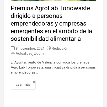
Premios AgroLab Tonowaste
dirigido a personas
emprendedoras y empresas
emergentes en el ámbito de la
sostenibilidad alimentaria
8 noviembre, 2024
Redacción
Actualidad
Zoom
,
El Ayuntamiento de València convoca los premios
Agro·Lab Tonowaste, una iniciativa dirigida a personas
emprendedoras...
Leer más