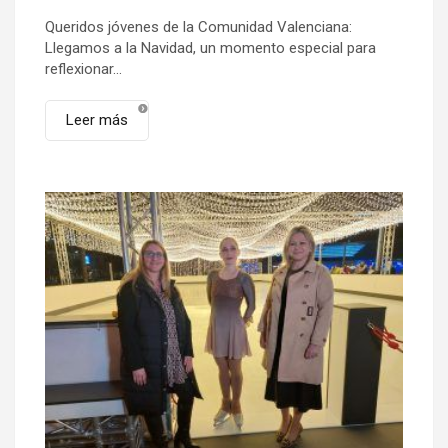
Queridos jóvenes de la Comunidad Valenciana:
Llegamos a la Navidad, un momento especial para
reflexionar...
Leer más