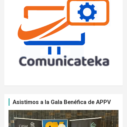
Asistimos a la Gala Benéfica de APPV