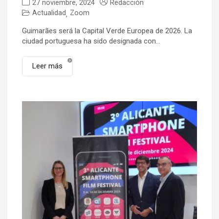
27 noviembre, 2024
Redacción
Actualidad
Zoom
,
Guimarães será la Capital Verde Europea de 2026. La
ciudad portuguesa ha sido designada con...
Leer más