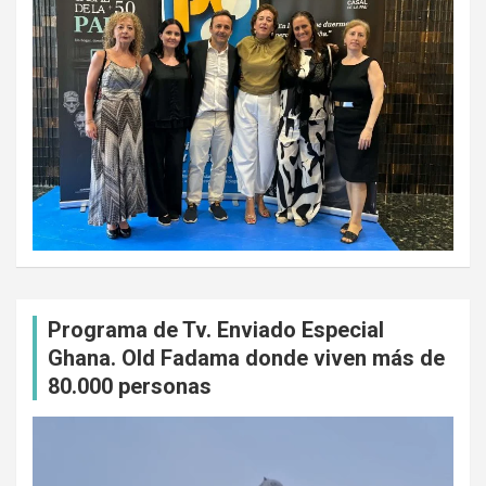
Programa de Tv. Enviado Especial
Ghana. Old Fadama donde viven más de
80.000 personas
Reproductor
de
vídeo