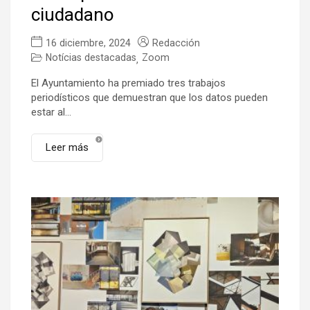
ciudadano
16 diciembre, 2024
Redacción
Notícias destacadas
Zoom
,
El Ayuntamiento ha premiado tres trabajos
periodísticos que demuestran que los datos pueden
estar al...
Leer más