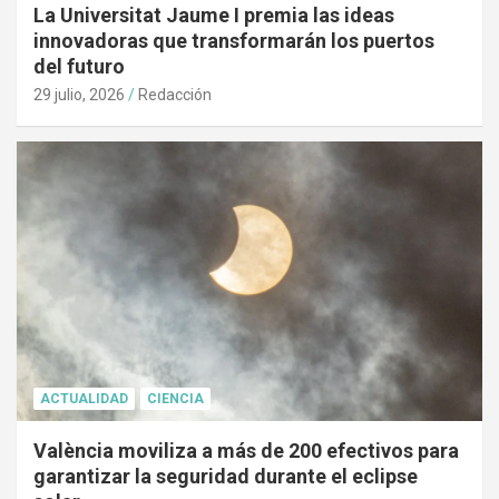
La Universitat Jaume I premia las ideas
innovadoras que transformarán los puertos
del futuro
29 julio, 2026
Redacción
ACTUALIDAD
CIENCIA
València moviliza a más de 200 efectivos para
garantizar la seguridad durante el eclipse