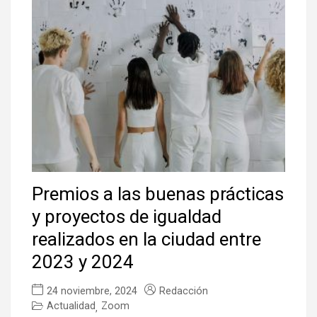
Premios a las buenas prácticas
y proyectos de igualdad
realizados en la ciudad entre
2023 y 2024
24 noviembre, 2024
Redacción
Actualidad
Zoom
,