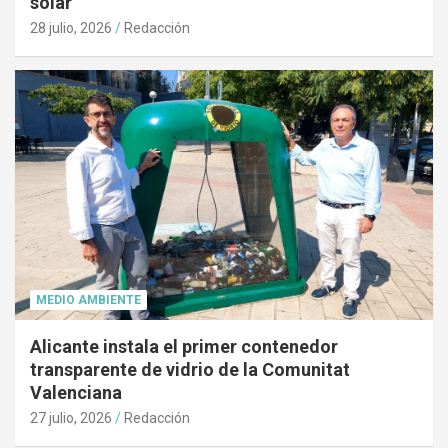
solar
28 julio, 2026
Redacción
MEDIO AMBIENTE
Alicante instala el primer contenedor
transparente de vidrio de la Comunitat
Valenciana
27 julio, 2026
Redacción