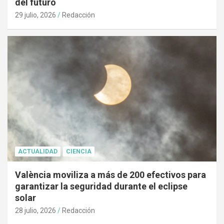
del futuro
29 julio, 2026
Redacción
ACTUALIDAD
CIENCIA
València moviliza a más de 200 efectivos para
garantizar la seguridad durante el eclipse
solar
28 julio, 2026
Redacción