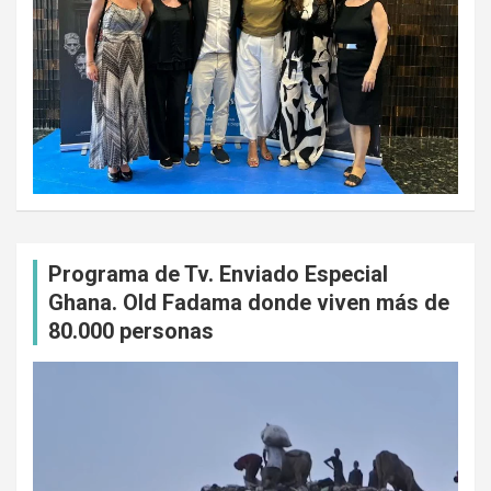
Programa de Tv. Enviado Especial
Ghana. Old Fadama donde viven más de
80.000 personas
Reproductor
de
vídeo