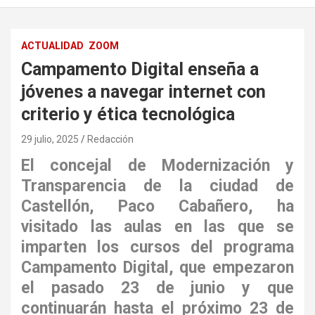
ACTUALIDAD
ZOOM
Campamento Digital enseña a
jóvenes a navegar internet con
criterio y ética tecnológica
29 julio, 2025
Redacción
El concejal de Modernización y
Transparencia de la ciudad de
Castellón, Paco Cabañero, ha
visitado las aulas en las que se
imparten los cursos del programa
Campamento Digital, que empezaron
el pasado 23 de junio y que
continuarán hasta el próximo 23 de