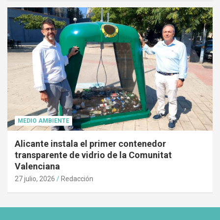
MEDIO AMBIENTE
Alicante instala el primer contenedor
transparente de vidrio de la Comunitat
Valenciana
27 julio, 2026
Redacción