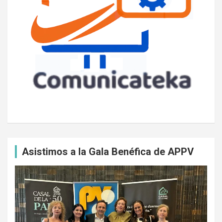
Asistimos a la Gala Benéfica de APPV