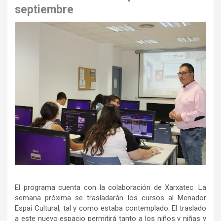
septiembre
El programa cuenta con la colaboración de Xarxatec. La
semana próxima se trasladarán los cursos al Menador
Espai Cultural, tal y como estaba contemplado.
El traslado
a este nuevo espacio permitirá tanto a los niños y niñas y