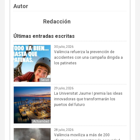
Autor
Redacción
Últimas entradas escritas
30 julio, 2026
València refuerza la prevención de
accidentes con una campaña dirigida a
los patinetes
Salud
29 julio, 2026
La Universitat Jaume I premia las ideas
innovadoras que transformarán los
puertos del futuro
Actualidad
28 julio, 2026
València moviliza a más de 200