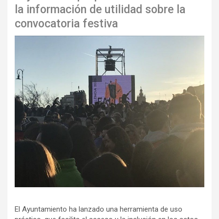
la información de utilidad sobre la
convocatoria festiva
El Ayuntamiento ha lanzado una herramienta de uso