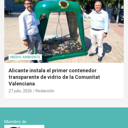
MEDIO AMBIENTE
Alicante instala el primer contenedor
transparente de vidrio de la Comunitat
Valenciana
27 julio, 2026
Redacción
Miembro de