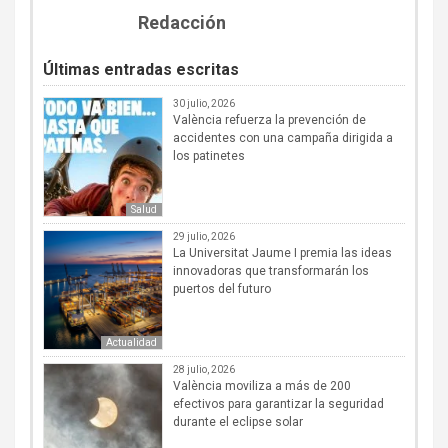
Redacción
Últimas entradas escritas
30 julio, 2026
València refuerza la prevención de
accidentes con una campaña dirigida a
los patinetes
Salud
29 julio, 2026
La Universitat Jaume I premia las ideas
innovadoras que transformarán los
puertos del futuro
Actualidad
28 julio, 2026
València moviliza a más de 200
efectivos para garantizar la seguridad
durante el eclipse solar