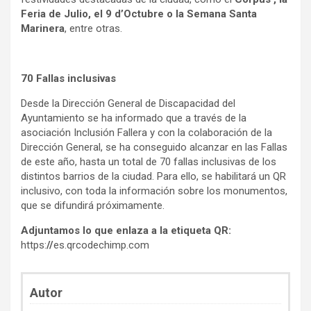
Feria de Julio, el 9 d’Octubre o la Semana Santa
Marinera
, entre otras.
70 Fallas inclusivas
Desde la Dirección General de Discapacidad del
Ayuntamiento se ha informado que a través de la
asociación Inclusión Fallera y con la colaboración de la
Dirección General, se ha conseguido alcanzar en las Fallas
de este año, hasta un total de 70 fallas inclusivas de los
distintos barrios de la ciudad. Para ello, se habilitará un QR
inclusivo, con toda la información sobre los monumentos,
que se difundirá próximamente.
Adjuntamos lo que enlaza a la etiqueta QR:
https:
//
es.qrcodechimp.com
Autor