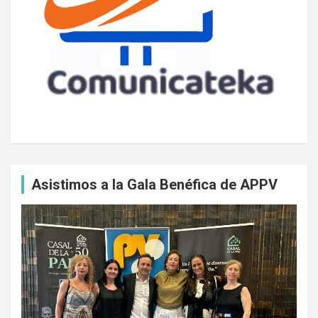
Asistimos a la Gala Benéfica de APPV