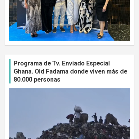
Programa de Tv. Enviado Especial
Ghana. Old Fadama donde viven más de
80.000 personas
Reproductor
de
vídeo