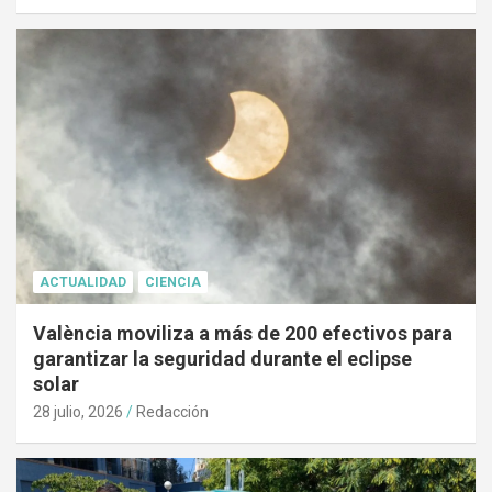
ACTUALIDAD
CIENCIA
València moviliza a más de 200 efectivos para
garantizar la seguridad durante el eclipse
solar
28 julio, 2026
Redacción