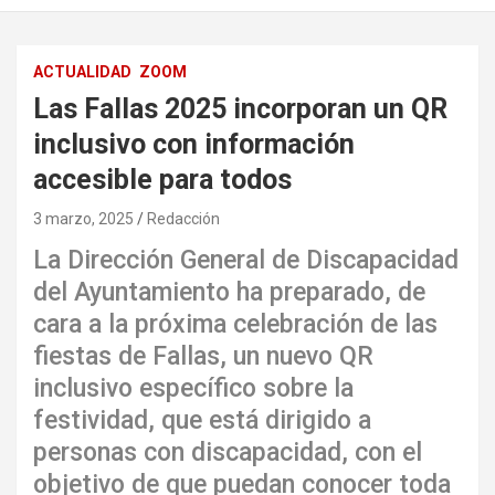
ACTUALIDAD
ZOOM
Las Fallas 2025 incorporan un QR
inclusivo con información
accesible para todos
3 marzo, 2025
Redacción
La Dirección General de Discapacidad
del Ayuntamiento ha preparado, de
cara a la próxima celebración de las
fiestas de Fallas, un nuevo QR
inclusivo específico sobre la
festividad, que está dirigido a
personas con discapacidad, con el
objetivo de que puedan conocer toda