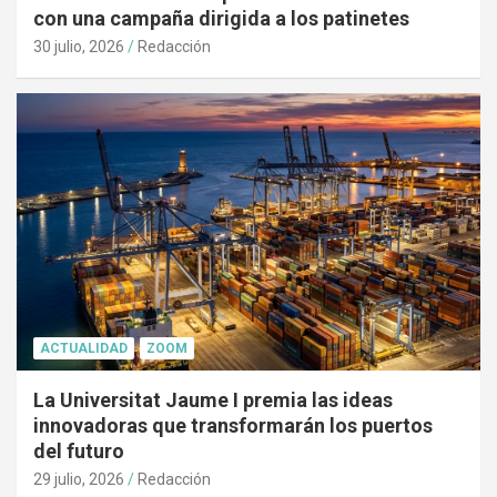
con una campaña dirigida a los patinetes
30 julio, 2026
Redacción
ACTUALIDAD
ZOOM
La Universitat Jaume I premia las ideas
innovadoras que transformarán los puertos
del futuro
29 julio, 2026
Redacción