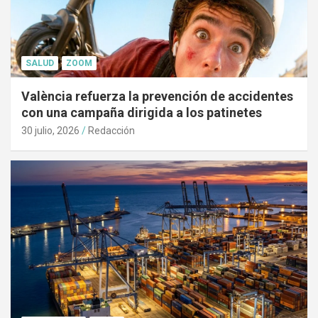
SALUD
ZOOM
València refuerza la prevención de accidentes
con una campaña dirigida a los patinetes
30 julio, 2026
Redacción