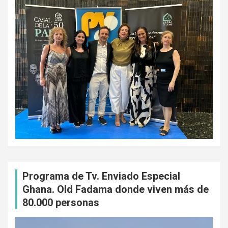
Programa de Tv. Enviado Especial
Ghana. Old Fadama donde viven más de
80.000 personas
Reproductor