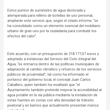
Estos puntos de suministro de agua declorada y
atemperada para relleno de botellas de uso personal,
ampliarán este servicio que, según el citado informe, “se
ha consolidado como un elemento esencial del mobiliario
urbano de gran uso por la ciudadanía para combatir los
efectos del calor”.
Este acuerdo, con un presupuesto de 318.177,07 euros y
adoptado a instancias del Servicio del Ciclo Integral del
Agua, “se enmarca dentro de las políticas municipales de
adaptación al cambio climático y refuerzo de los servicios
públicos de proximidad”, tal como ha informado el
portavoz del gobierno local, el concejal Juan Carlos
Caballero, quien también ha resaltado que “el
Ayuntamiento también pretende mejorar la accesibilidad al
agua potable en la vía pública mediante la instalación de
estas fuentes en zonas con alta densidad de tránsito
peatonal y en barrios que actualmente presentan menos