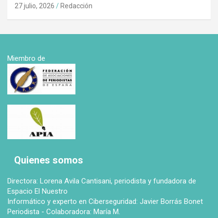
27 julio, 2026
Redacción
Miembro de
Quienes somos
Directora: Lorena Avila Cantisani, periodista y fundadora de
Espacio El Nuestro
Informático y experto en Ciberseguridad: Javier Borrás Bonet
Periodista - Colaboradora: María M.