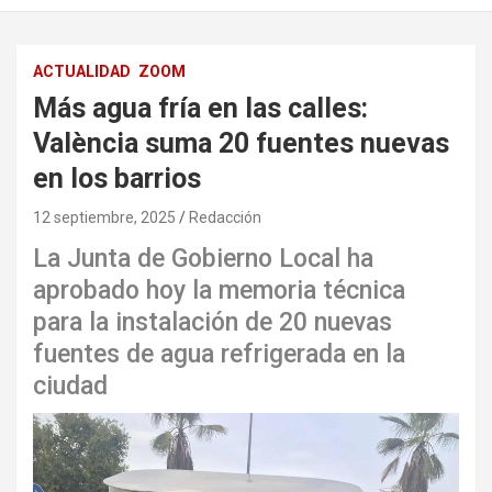
ACTUALIDAD
ZOOM
Más agua fría en las calles:
València suma 20 fuentes nuevas
en los barrios
12 septiembre, 2025
Redacción
La Junta de Gobierno Local ha
aprobado hoy la memoria técnica
para la instalación de 20 nuevas
fuentes de agua refrigerada en la
ciudad