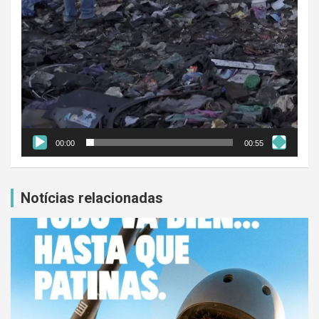
00:00
00:55
Notícias relacionadas