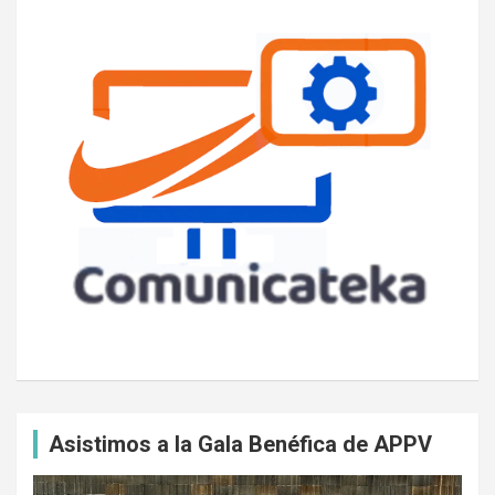
Asistimos a la Gala Benéfica de APPV