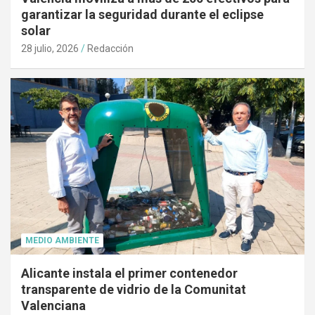
garantizar la seguridad durante el eclipse
solar
28 julio, 2026
Redacción
MEDIO AMBIENTE
Alicante instala el primer contenedor
transparente de vidrio de la Comunitat
Valenciana