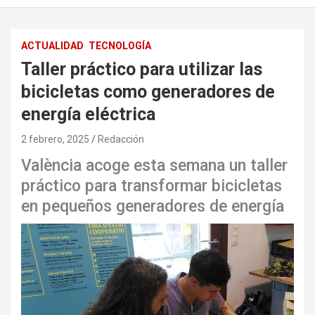
ACTUALIDAD
TECNOLOGÍA
Taller práctico para utilizar las
bicicletas como generadores de
energía eléctrica
2 febrero, 2025
Redacción
València acoge esta semana un taller
práctico para transformar bicicletas
en pequeños generadores de energía