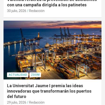
con una campaña dirigida a los patinetes
30 julio, 2026
Redacción
ACTUALIDAD
ZOOM
La Universitat Jaume I premia las ideas
innovadoras que transformarán los puertos
del futuro
29 julio, 2026
Redacción