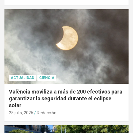
ACTUALIDAD
CIENCIA
València moviliza a más de 200 efectivos para
garantizar la seguridad durante el eclipse
solar
28 julio, 2026
Redacción