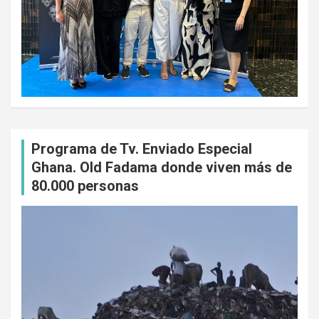
Programa de Tv. Enviado Especial
Ghana. Old Fadama donde viven más de
80.000 personas
Reproductor
de
vídeo